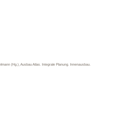
lmann (Hg.), Ausbau Atlas. Integrale Planung. Innenausbau.