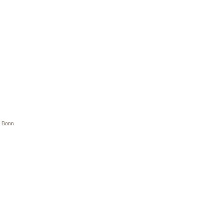
, Bonn